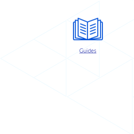
Guides