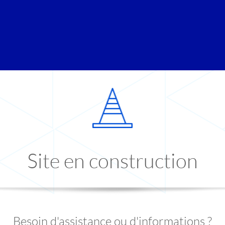
Site en construction
Besoin d'assistance ou d'informations ?