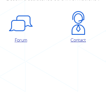
Forum
Contact