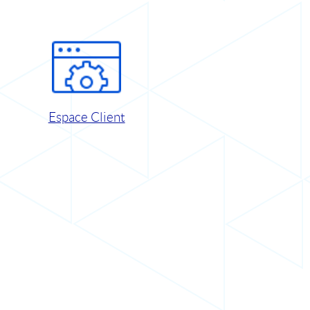
Espace Client